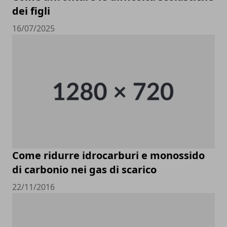
dei figli
16/07/2025
Come ridurre idrocarburi e monossido
di carbonio nei gas di scarico
22/11/2016