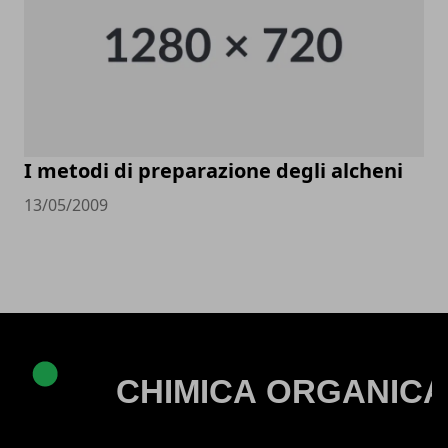
I metodi di preparazione degli alcheni
13/05/2009