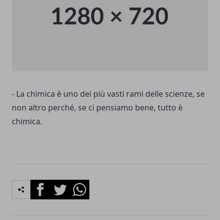
- La chimica è uno dei più vasti rami delle scienze, se
non altro perché, se ci pensiamo bene, tutto è
chimica.
Facebook
Twitter
Whatsapp