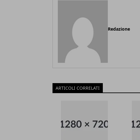
Redazione
ARTICOLI CORRELATI