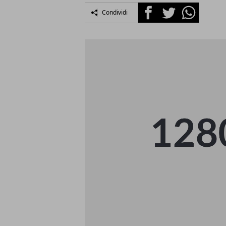
Facebook
Twitter
Whatsapp
Condividi