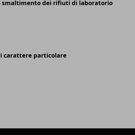
smaltimento dei rifiuti di laboratorio
i carattere particolare