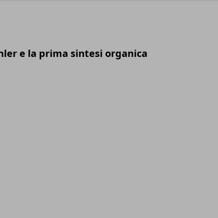
ler e la prima sintesi organica