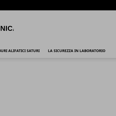
URI ALIFATICI SATURI
LA SICUREZZA IN LABORATORIO