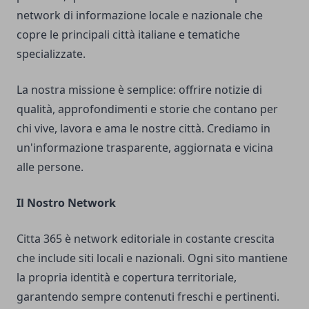
network di informazione locale e nazionale che
copre le principali città italiane e tematiche
specializzate.
La nostra missione è semplice: offrire notizie di
qualità, approfondimenti e storie che contano per
chi vive, lavora e ama le nostre città. Crediamo in
un'informazione trasparente, aggiornata e vicina
alle persone.
Il Nostro Network
Citta 365 è network editoriale in costante crescita
che include siti locali e nazionali. Ogni sito mantiene
la propria identità e copertura territoriale,
garantendo sempre contenuti freschi e pertinenti.