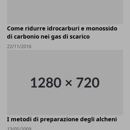
Come ridurre idrocarburi e monossido
di carbonio nei gas di scarico
22/11/2016
I metodi di preparazione degli alcheni
13/05/2009