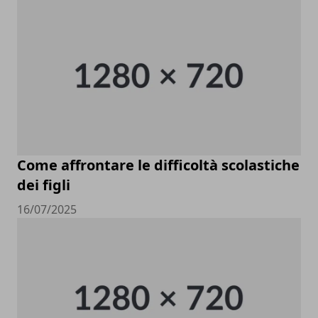
Come affrontare le difficoltà scolastiche
dei figli
16/07/2025