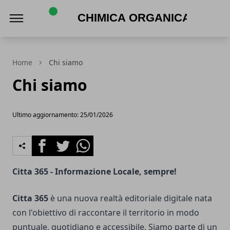
Chimica Organica
Home
Chi siamo
Chi siamo
Ultimo aggiornamento: 25/01/2026
Facebook
Twitter
Whatsapp
Citta 365 - Informazione Locale, sempre!
Citta 365
è una nuova realtà editoriale digitale nata
con l'obiettivo di raccontare il territorio in modo
puntuale, quotidiano e accessibile. Siamo parte di un