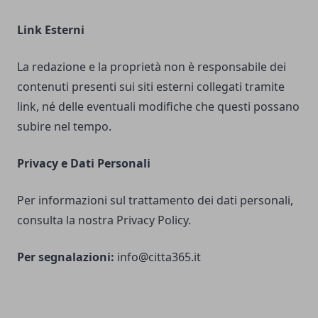
Link Esterni
La redazione e la proprietà non è responsabile dei
contenuti presenti sui siti esterni collegati tramite
link, né delle eventuali modifiche che questi possano
subire nel tempo.
Privacy e Dati Personali
Per informazioni sul trattamento dei dati personali,
consulta la nostra Privacy Policy.
Per segnalazioni:
info@citta365.it