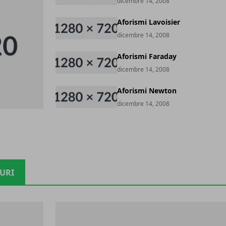
dicembre 14, 2008
Aforismi Lavoisier
dicembre 14, 2008
Aforismi Faraday
dicembre 14, 2008
Aforismi Newton
dicembre 14, 2008
TURI