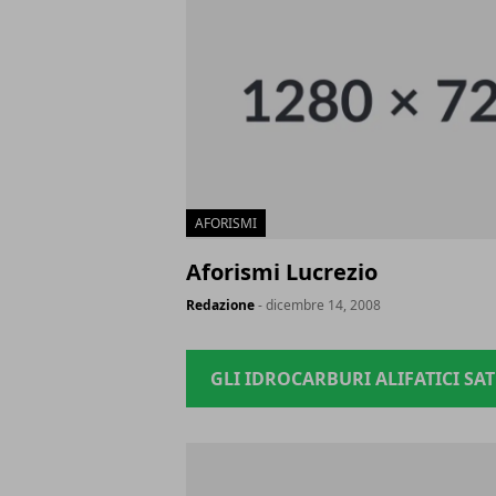
AFORISMI
Aforismi Lucrezio
Redazione
- dicembre 14, 2008
GLI IDROCARBURI ALIFATICI SA