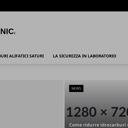
URI ALIFATICI SATURI
LA SICUREZZA IN LABORATORIO
NEWS
Come ridurre idrocarburi 