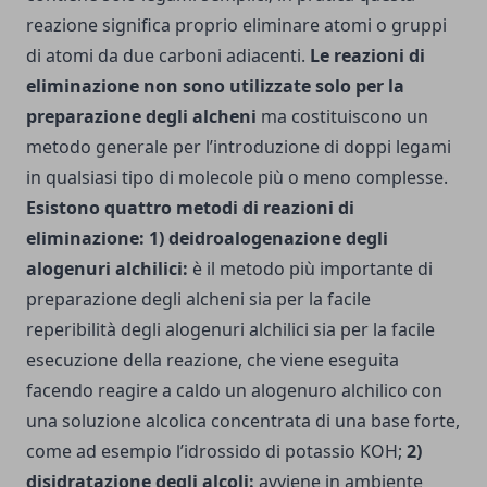
reazione significa proprio eliminare atomi o gruppi
di atomi da due carboni adiacenti.
Le reazioni di
eliminazione non sono utilizzate solo per la
preparazione degli alcheni
ma costituiscono un
metodo generale per l’introduzione di doppi legami
in qualsiasi tipo di molecole più o meno complesse.
Esistono quattro metodi di reazioni di
eliminazione:
1) deidroalogenazione degli
alogenuri alchilici:
è il metodo più importante di
preparazione degli alcheni sia per la facile
reperibilità degli alogenuri alchilici sia per la facile
esecuzione della reazione, che viene eseguita
facendo reagire a caldo un alogenuro alchilico con
una soluzione alcolica concentrata di una base forte,
come ad esempio l’idrossido di potassio KOH;
2)
disidratazione degli alcoli:
avviene in ambiente