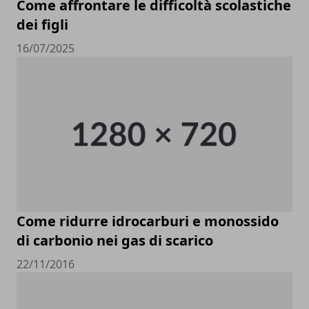
Come affrontare le difficoltà scolastiche
dei figli
16/07/2025
Come ridurre idrocarburi e monossido
di carbonio nei gas di scarico
22/11/2016