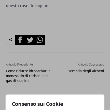
questo caso l’idrogeno.
Facebook
Twitter
Whatsapp
Articolo Precedente
Articolo Successivo
Come ridurre idrocarburi e
L’isomeria degli alcheni
monossido di carbonio nei
gas di scarico
Consenso sui Cookie