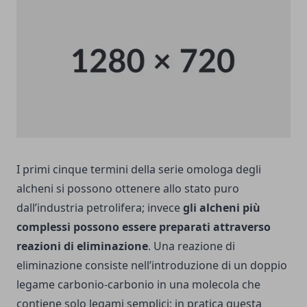
I primi cinque termini della serie omologa degli
alcheni si possono ottenere allo stato puro
dall’industria petrolifera; invece
gli alcheni più
complessi possono essere preparati attraverso
reazioni di eliminazione
. Una reazione di
eliminazione consiste nell’introduzione di un doppio
legame carbonio-carbonio in una molecola che
contiene solo legami semplici; in pratica questa