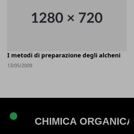
I metodi di preparazione degli alcheni
13/05/2009