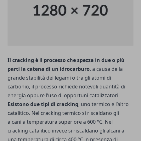
Il cracking è il processo che spezza in due o più
parti la catena di un idrocarburo
, a causa della
grande stabilità dei legami σ tra gli atomi di
carbonio, il processo richiede notevoli quantità di
energia oppure l’uso di opportuni catalizzatori.
Esistono due tipi di cracking
, uno termico e l’altro
catalitico. Nel cracking termico si riscaldano gli
alcani a temperatura superiore a 600 °C. Nel
cracking catalitico invece si riscaldano gli alcani a
una temperatura di circa 400 °C in presenza di