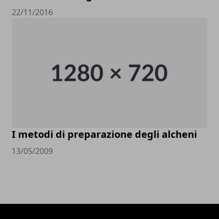
22/11/2016
I metodi di preparazione degli alcheni
13/05/2009