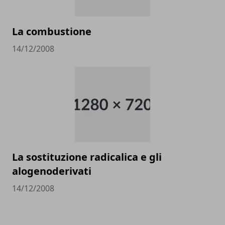
La combustione
14/12/2008
La sostituzione radicalica e gli
alogenoderivati
14/12/2008