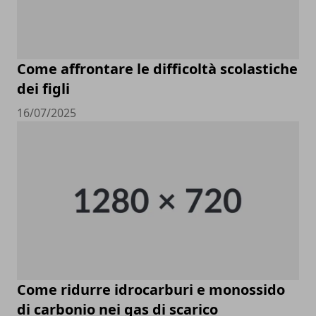
Come affrontare le difficoltà scolastiche
dei figli
16/07/2025
Come ridurre idrocarburi e monossido
di carbonio nei gas di scarico