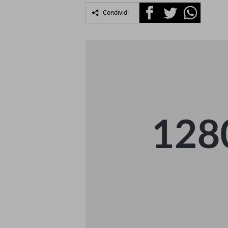
Facebook
Twitter
Whatsapp
Condividi