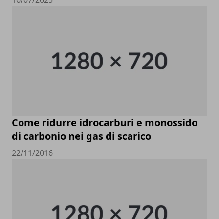
Come ridurre idrocarburi e monossido
di carbonio nei gas di scarico
22/11/2016