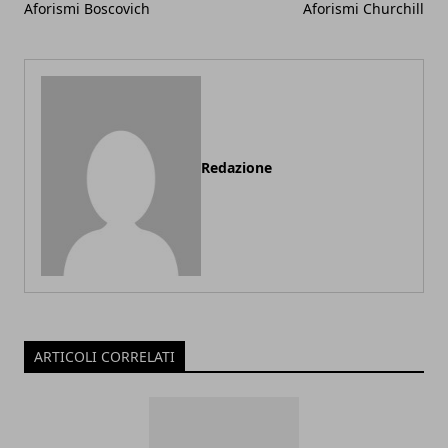
Aforismi Boscovich
Aforismi Churchill
Redazione
ARTICOLI CORRELATI