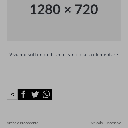
- Viviamo sul fondo di un oceano di aria elementare.
Facebook
Twitter
Whatsapp
Articolo Precedente
Articolo Successivo