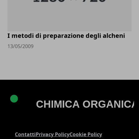
I metodi di preparazione degli alcheni
13/05/2009
Contatti
Privacy Policy
Cookie Policy