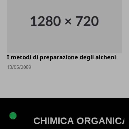
I metodi di preparazione degli alcheni
13/05/2009