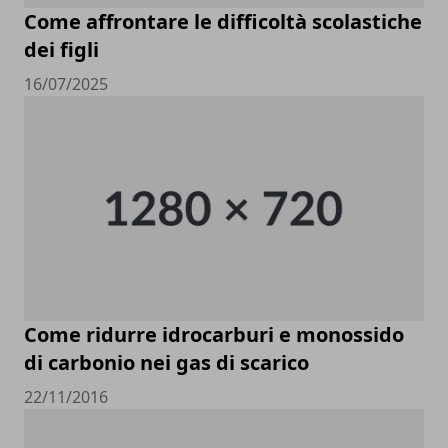
Come affrontare le difficoltà scolastiche
dei figli
16/07/2025
Come ridurre idrocarburi e monossido
di carbonio nei gas di scarico
22/11/2016