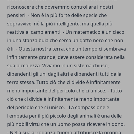
riconoscere che dovremmo controllare i nostri
pensieri. - Non è la più forte delle specie che
sopravvive, né la più intelligente, ma quella più
reattiva ai cambiamenti. - Un matematico è un cieco
in una stanza buia che cerca un gatto nero che non
è lì. - Questa nostra terra, che un tempo ci sembrava
infinitamente grande, deve essere considerata nella
sua piccolezza. Viviamo in un sistema chiuso,
dipendenti gli uni dagli altri e dipendenti tutti dalla
terra stessa. Tutto ciò che ci divide è infinitamente
meno importante del pericolo che ci unisce. - Tutto
ciò che ci divide è infinitamente meno importante
del pericolo che ci unisce. - La compassione e
l'empatia per il più piccolo degli animali è una delle
più nobili virtù che un uomo possa ricevere in dono.
- Nella sua arroganza l'uomo attribuisce la propria