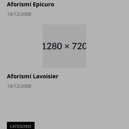
Aforismi Epicuro
14/12/2008
Aforismi Lavoisier
14/12/2008
CATEGORIE