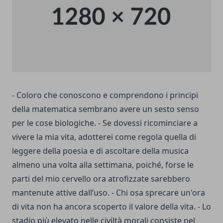
- Coloro che conoscono e comprendono i principi
della matematica sembrano avere un sesto senso
per le cose biologiche. - Se dovessi ricominciare a
vivere la mia vita, adotterei come regola quella di
leggere della poesia e di ascoltare della musica
almeno una volta alla settimana, poiché, forse le
parti del mio cervello ora atrofizzate sarebbero
mantenute attive dall’uso. - Chi osa sprecare un'ora
di vita non ha ancora scoperto il valore della vita. - Lo
stadio più elevato nelle civiltà morali consiste nel