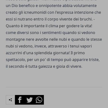
un Dio benefico e onnipotente abbia volutamente
creato gli icneumonidi con l'espressa intenzione che
essi si nutrano entro il corpo vivente dei bruchi. -
Quanto è importante il clima per godere la vita!
come diversi sono i sentimenti quando si vedono
montagne nere avvolte nelle nubi e quando le stesse
nubi si vedono, invece, attraverso i tenui vapori
azzurrini d'una splendida giornata! Il primo
spettacolo, per un po' di tempo può apparire triste,
il secondo è tutta gaiezza e gioia di vivere.
Facebook
Twitter
Whatsapp