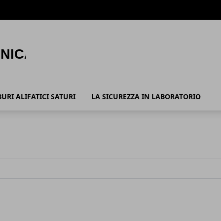
URI ALIFATICI SATURI
LA SICUREZZA IN LABORATORIO