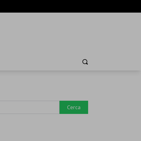
Cerca
Cerca